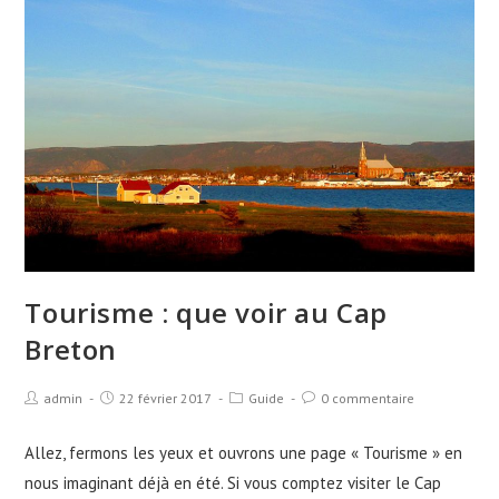
Tourisme : que voir au Cap
Breton
admin
22 février 2017
Guide
0 commentaire
Allez, fermons les yeux et ouvrons une page « Tourisme » en
nous imaginant déjà en été. Si vous comptez visiter le Cap