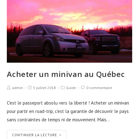
Acheter un minivan au Québec
admin
5 juillet 2018
Guide
0 commentaire
C'est le passeport absolu vers la liberté ! Acheter un minivan
pour partir en road-trip, c'est la garantie de découvrir le pays
sans contraintes de temps ni de mouvement. Mais…
CONTINUER LA LECTURE