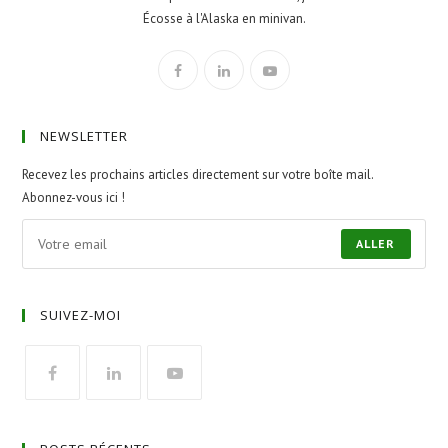
Écosse à l'Alaska en minivan.
NEWSLETTER
Recevez les prochains articles directement sur votre boîte mail.
Abonnez-vous ici !
ALLER
SUIVEZ-MOI