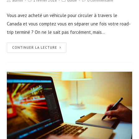
admin
1 février 2018
Guide
0 commentaire
Vous avez acheté un véhicule pour circuler à travers le
Canada et vous comptez vous en séparer une fois votre road-
trip terminé ? On ne le sait pas forcément, mais…
CONTINUER LA LECTURE