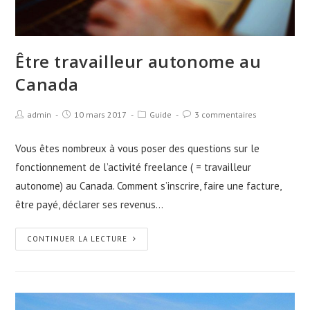
Être travailleur autonome au
Canada
admin
10 mars 2017
Guide
3 commentaires
Vous êtes nombreux à vous poser des questions sur le
fonctionnement de l’activité freelance ( = travailleur
autonome) au Canada. Comment s’inscrire, faire une facture,
être payé, déclarer ses revenus…
CONTINUER LA LECTURE