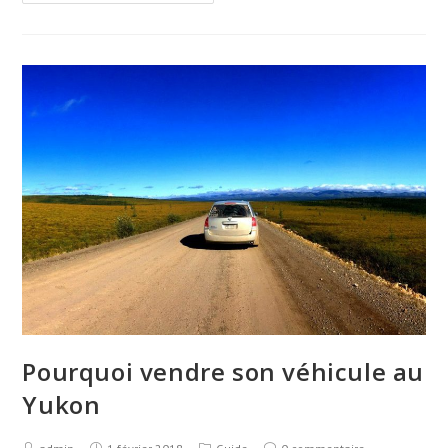
Pourquoi vendre son véhicule au
Yukon