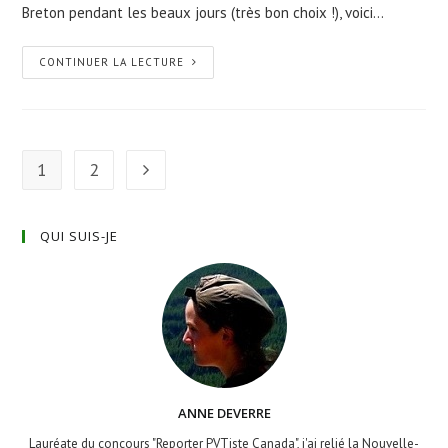
Breton pendant les beaux jours (très bon choix !), voici…
CONTINUER LA LECTURE
1
2
QUI SUIS-JE
ANNE DEVERRE
Lauréate du concours "Reporter PVTiste Canada", j'ai relié la Nouvelle-