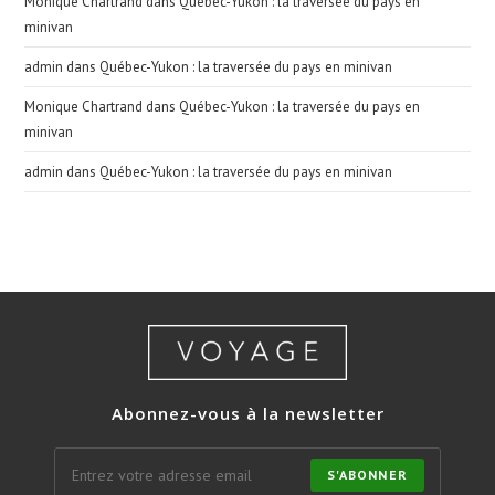
Monique Chartrand
dans
Québec-Yukon : la traversée du pays en
minivan
admin
dans
Québec-Yukon : la traversée du pays en minivan
Monique Chartrand
dans
Québec-Yukon : la traversée du pays en
minivan
admin
dans
Québec-Yukon : la traversée du pays en minivan
Abonnez-vous à la newsletter
S'ABONNER