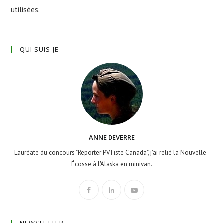
utilisées
.
QUI SUIS-JE
ANNE DEVERRE
Lauréate du concours "Reporter PVTiste Canada", j'ai relié la Nouvelle-
Écosse à l'Alaska en minivan.
NEWSLETTER