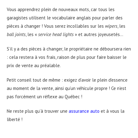
Vous apprendrez plein de nouveaux mots, car tous les
garagistes utilisent le vocabulaire anglais pour parler des
pièces à changer ! Vous serez incollables sur les
wipers
, les
ball joints
, les «
service head lights
» et autres joyeusetés…
S’il y a des pièces à changer, le propriétaire ne déboursera rien
: cela restera à vos frais, raison de plus pour faire baisser le
prix de vente au préalable.
Petit conseil tout de même : exigez d’avoir le plein d’essence
au moment de la vente, ainsi qu’un véhicule propre ! Ce n’est
pas forcément un réflexe au Québec !
Ne reste plus qu’à trouver une
assurance auto
et à vous la
liberté !