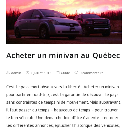
Acheter un minivan au Québec
admin
5 juillet 2018
Guide
0 commentaire
C’est le passeport absolu vers la liberté ! Acheter un minivan
pour partir en road-trip, c’est la garantie de découvrir le pays
sans contraintes de temps ni de mouvement. Mais auparavant,
il faut passer du temps – beaucoup de temps – pour trouver
le bon véhicule. Une démarche loin d’être évidente : regarder
les différentes annonces, éplucher l’historique des véhicules,