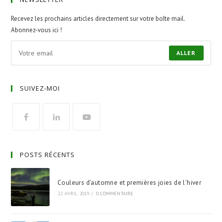
Recevez les prochains articles directement sur votre boîte mail.
Abonnez-vous ici !
ALLER
SUIVEZ-MOI
POSTS RÉCENTS
Couleurs d’automne et premières joies de l’hiver
22 AVRIL 2019
/
0 COMMENTAIRE