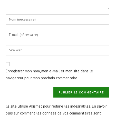
Enregistrer mon nom, mon e-mail et mon site dans le
navigateur pour mon prochain commentaire.
Ce site utilise Akismet pour réduire les indésirables.
En savoir
plus sur comment les données de vos commentaires sont