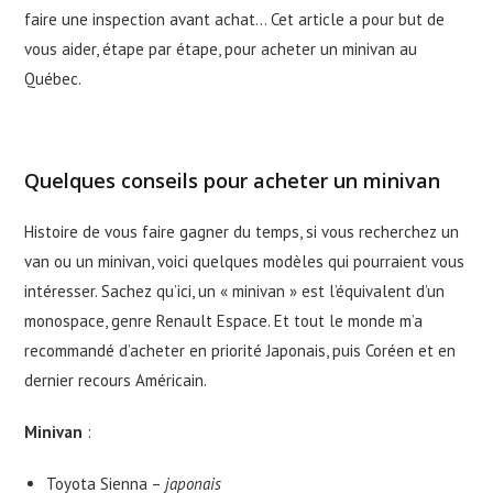
faire une inspection avant achat… Cet article a pour but de
vous aider, étape par étape, pour acheter un minivan au
Québec.
Quelques conseils pour acheter un minivan
Histoire de vous faire gagner du temps, si vous recherchez un
van ou un minivan, voici quelques modèles qui pourraient vous
intéresser. Sachez qu’ici, un « minivan » est l’équivalent d’un
monospace, genre Renault Espace. Et tout le monde m’a
recommandé d’acheter en priorité Japonais, puis Coréen et en
dernier recours Américain.
Minivan
:
Toyota Sienna –
japonais