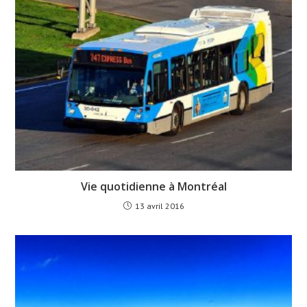
Vie quotidienne à Montréal
13 avril 2016