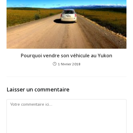
Pourquoi vendre son véhicule au Yukon
1 février 2018
Laisser un commentaire