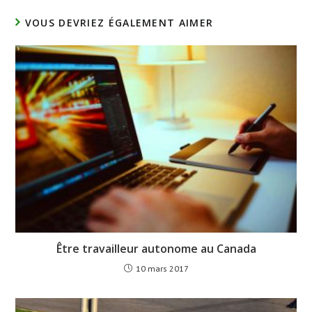
VOUS DEVRIEZ ÉGALEMENT AIMER
Être travailleur autonome au Canada
10 mars 2017