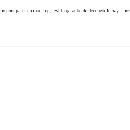
an pour partir en road-trip, c'est la garantie de découvrir le pays san