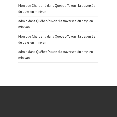
Monique Chartrand
dans
Québec-Yukon : la traversée
du pays en minivan
admin
dans
Québec-Yukon : la traversée du pays en
minivan
Monique Chartrand
dans
Québec-Yukon : la traversée
du pays en minivan
admin
dans
Québec-Yukon : la traversée du pays en
minivan