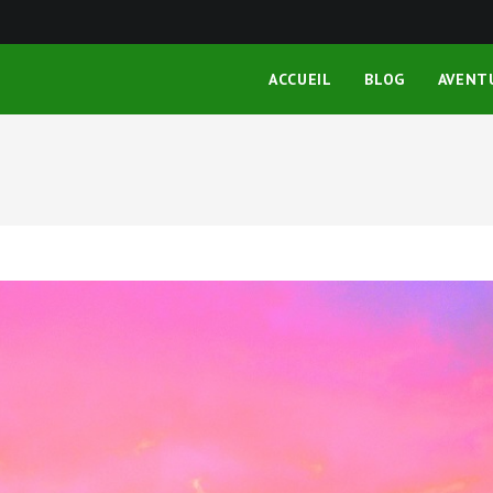
ACCUEIL
BLOG
AVENT