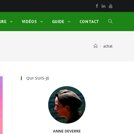
URE
VIDÉOS
GUIDE
CONTACT
>
achat
QUI SUIS-JE
ANNE DEVERRE