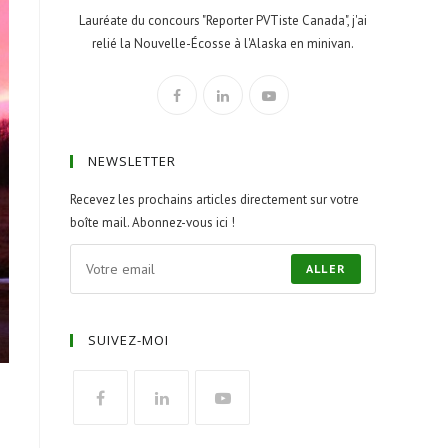
Lauréate du concours "Reporter PVTiste Canada", j'ai
relié la Nouvelle-Écosse à l'Alaska en minivan.
NEWSLETTER
Recevez les prochains articles directement sur votre
boîte mail. Abonnez-vous ici !
ALLER
SUIVEZ-MOI