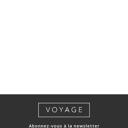
Abonnez-vous à la newsletter