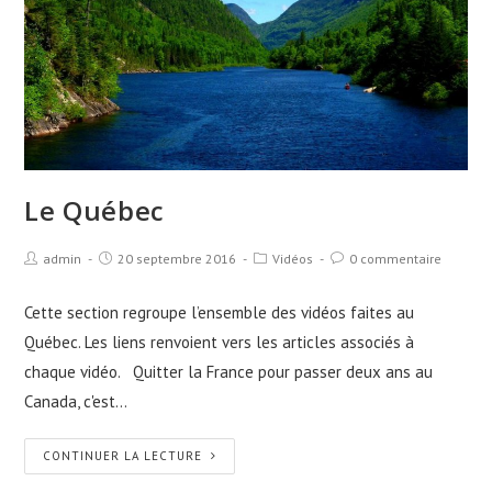
Le Québec
admin
20 septembre 2016
Vidéos
0 commentaire
Cette section regroupe l’ensemble des vidéos faites au
Québec. Les liens renvoient vers les articles associés à
chaque vidéo. Quitter la France pour passer deux ans au
Canada, c'est…
CONTINUER LA LECTURE