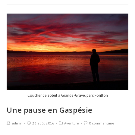
Coucher de soleil à Grande-Grave, parc Forillon
Une pause en Gaspésie
admin
23 août 2016
Aventure
0 commentaire