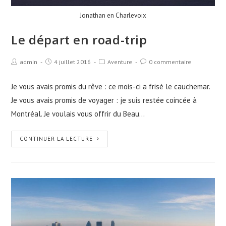
Jonathan en Charlevoix
Le départ en road-trip
admin
4 juillet 2016
Aventure
0 commentaire
Je vous avais promis du rêve : ce mois-ci a frisé le cauchemar.
Je vous avais promis de voyager : je suis restée coincée à
Montréal. Je voulais vous offrir du Beau…
CONTINUER LA LECTURE