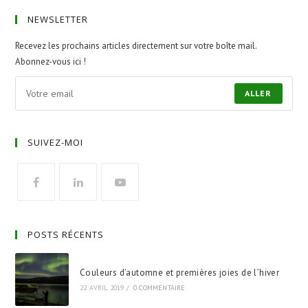
NEWSLETTER
Recevez les prochains articles directement sur votre boîte mail.
Abonnez-vous ici !
ALLER
SUIVEZ-MOI
POSTS RÉCENTS
Couleurs d’automne et premières joies de l’hiver
22 AVRIL 2019
/
0 COMMENTAIRE