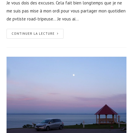
Je vous dois des excuses. Cela fait bien longtemps que je ne
me suis pas mise à mon ordi pour vous partager mon quotidien
de pvtiste road-tripeuse... Je vous ai…
CONTINUER LA LECTURE