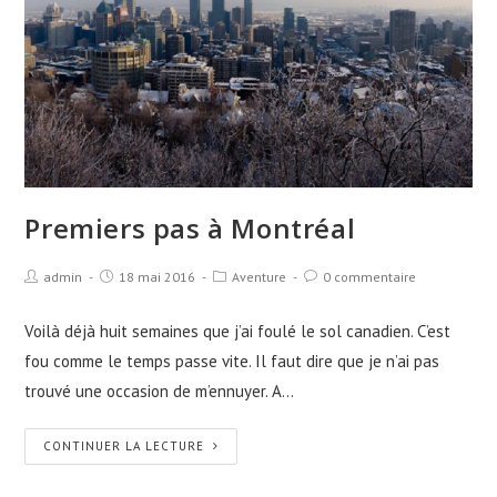
Premiers pas à Montréal
admin
18 mai 2016
Aventure
0 commentaire
Voilà déjà huit semaines que j’ai foulé le sol canadien. C’est
fou comme le temps passe vite. Il faut dire que je n’ai pas
trouvé une occasion de m’ennuyer. A…
CONTINUER LA LECTURE