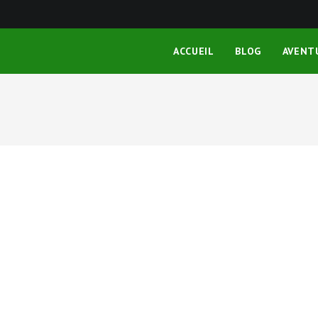
ACCUEIL
BLOG
AVENT