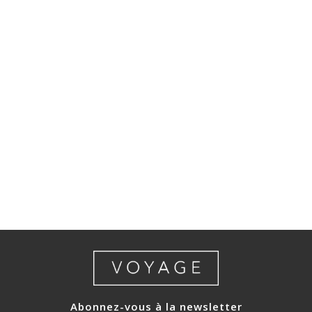
Abonnez-vous à la newsletter