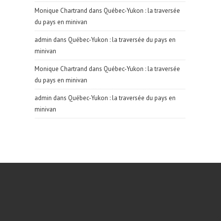
Monique Chartrand
dans
Québec-Yukon : la traversée
du pays en minivan
admin
dans
Québec-Yukon : la traversée du pays en
minivan
Monique Chartrand
dans
Québec-Yukon : la traversée
du pays en minivan
admin
dans
Québec-Yukon : la traversée du pays en
minivan