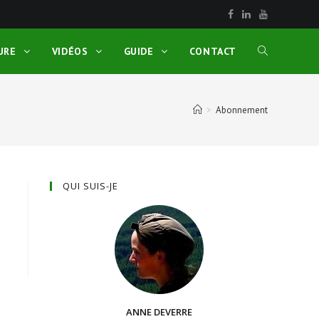
URE
VIDÉOS
GUIDE
CONTACT
>
Abonnement
QUI SUIS-JE
ANNE DEVERRE