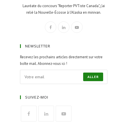
Lauréate du concours "Reporter PVTiste Canada", j'ai
relié la Nouvelle-Écosse à l'Alaska en minivan.
NEWSLETTER
Recevez les prochains articles directement sur votre
boîte mail. Abonnez-vous ici !
ALLER
SUIVEZ-MOI