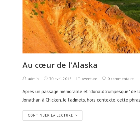
Au cœur de l’Alaska
admin
30 avril 2018
Aventure
0 commentaire
Après un passage mémorable et "donaldtrumpesque" de la 
Jonathan à Chicken. Je l’admets, hors contexte, cette phra
CONTINUER LA LECTURE