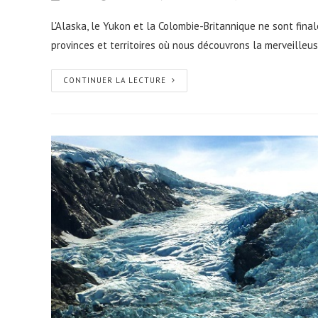
L'Alaska, le Yukon et la Colombie-Britannique ne sont final
provinces et territoires où nous découvrons la merveilleu
CONTINUER LA LECTURE