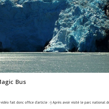
Magic Bus
vidéo fait donc office d'article :-) Après avoir visité le parc national d