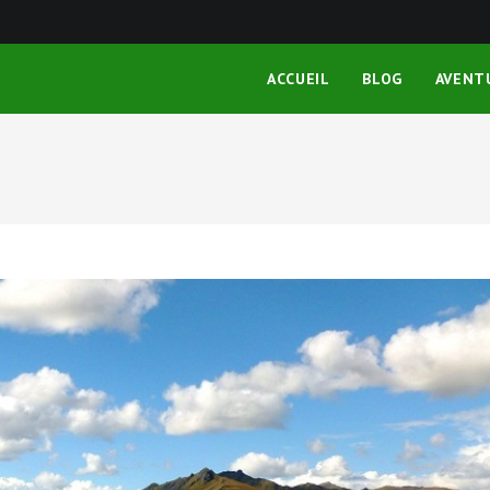
ACCUEIL
BLOG
AVENT