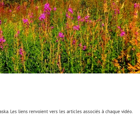
ska. Les liens renvoient vers les articles associés à chaque vidéo.