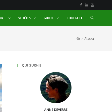
URE
VIDÉOS
GUIDE
CONTACT
>
Alaska
QUI SUIS-JE
ANNE DEVERRE