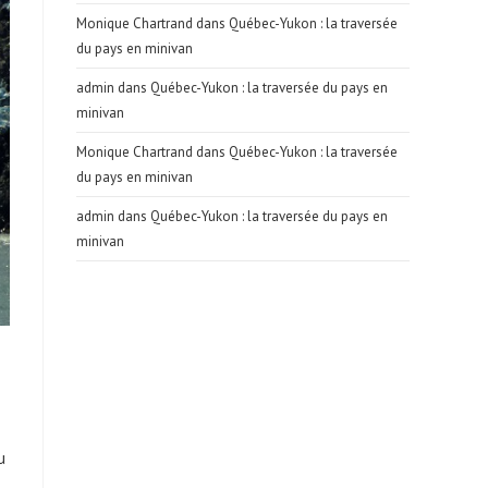
Monique Chartrand
dans
Québec-Yukon : la traversée
du pays en minivan
admin
dans
Québec-Yukon : la traversée du pays en
minivan
Monique Chartrand
dans
Québec-Yukon : la traversée
du pays en minivan
admin
dans
Québec-Yukon : la traversée du pays en
minivan
u