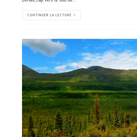
CONTINUER LA LECTURE