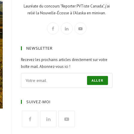
Lauréate du concours "Reporter PVTiste Canada", j'ai
relié la Nouvelle-Écosse à l'Alaska en minivan.
NEWSLETTER
Recevez les prochains articles directement sur votre
boîte mail. Abonnez-vous ici !
ALLER
SUIVEZ-MOI