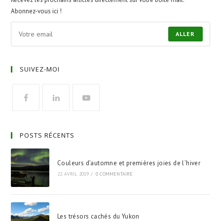
Abonnez-vous ici !
ALLER
SUIVEZ-MOI
POSTS RÉCENTS
Couleurs d’automne et premières joies de l’hiver
22 AVRIL 2019
/
0 COMMENTAIRE
Les trésors cachés du Yukon