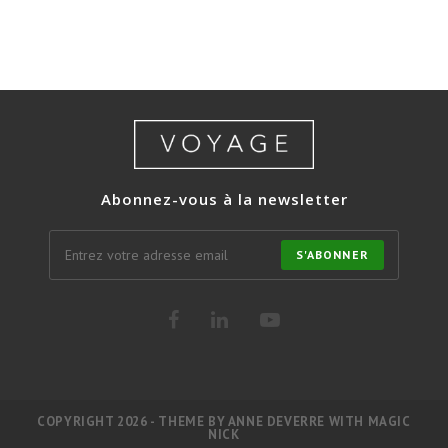
Abonnez-vous à la newsletter
S'ABONNER
COPYRIGHT 2026 - THEME BY ANNE DEVERRE WITH MAGIC
NICK