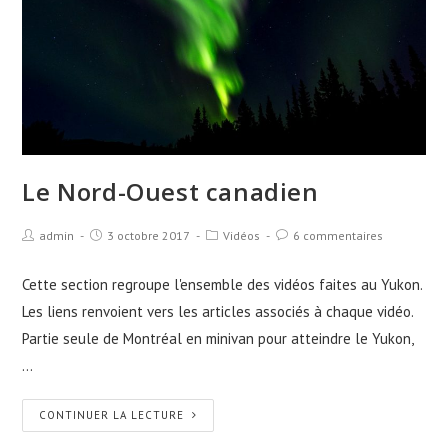
Le Nord-Ouest canadien
admin
3 octobre 2017
Vidéos
6 commentaires
Cette section regroupe l'ensemble des vidéos faites au Yukon.
Les liens renvoient vers les articles associés à chaque vidéo.
Partie seule de Montréal en minivan pour atteindre le Yukon,
…
CONTINUER LA LECTURE