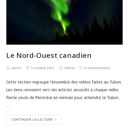
Le Nord-Ouest canadien
admin
3 octobre 2017
Vidéos
6 commentaires
Cette section regroupe l'ensemble des vidéos faites au Yukon.
Les liens renvoient vers les articles associés à chaque vidéo.
Partie seule de Montréal en minivan pour atteindre le Yukon,
…
CONTINUER LA LECTURE