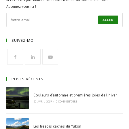
Abonnez-vous ici !
ALLER
SUIVEZ-MOI
POSTS RÉCENTS
Couleurs d’automne et premières joies de l’hiver
22 AVRIL 2019
/
0 COMMENTAIRE
Les trésors cachés du Yukon