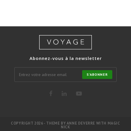
Abonnez-vous à la newsletter
S'ABONNER
COPYRIGHT 2026 - THEME BY ANNE DEVERRE WITH MAGIC
NICK