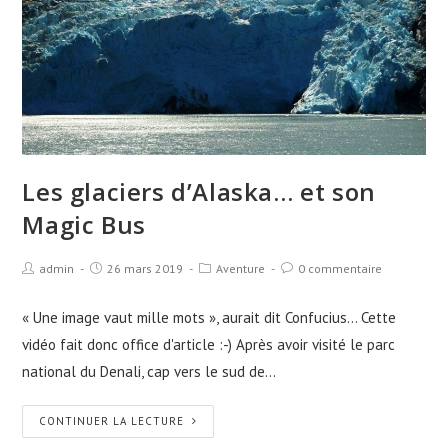
Les glaciers d’Alaska… et son
Magic Bus
admin
26 mars 2019
Aventure
0 commentaire
« Une image vaut mille mots », aurait dit Confucius... Cette
vidéo fait donc office d'article :-) Après avoir visité le parc
national du Denali, cap vers le sud de…
CONTINUER LA LECTURE