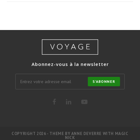
Abonnez-vous à la newsletter
S'ABONNER
COPYRIGHT 2026 - THEME BY ANNE DEVERRE WITH MAGIC
NICK