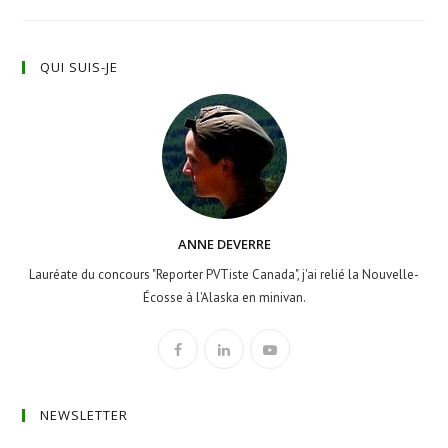
QUI SUIS-JE
ANNE DEVERRE
Lauréate du concours "Reporter PVTiste Canada", j'ai relié la Nouvelle-
Écosse à l'Alaska en minivan.
NEWSLETTER