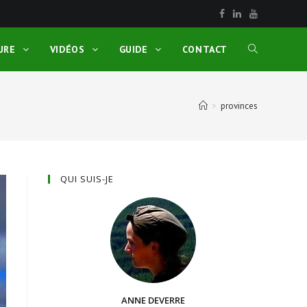
URE
VIDÉOS
GUIDE
CONTACT
>
provinces
QUI SUIS-JE
ANNE DEVERRE