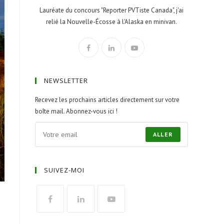
Lauréate du concours "Reporter PVTiste Canada", j'ai
relié la Nouvelle-Écosse à l'Alaska en minivan.
NEWSLETTER
Recevez les prochains articles directement sur votre
boîte mail. Abonnez-vous ici !
ALLER
SUIVEZ-MOI