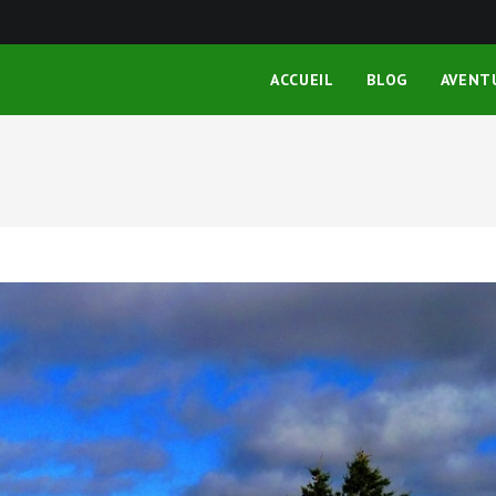
ACCUEIL
BLOG
AVENT