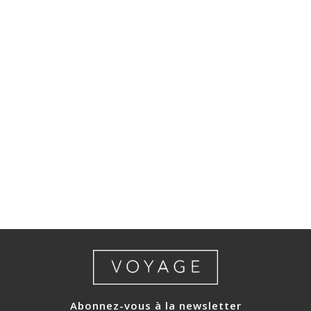
Abonnez-vous à la newsletter