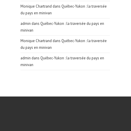
Monique Chartrand
dans
Québec-Yukon : la traversée
du pays en minivan
admin
dans
Québec-Yukon : la traversée du pays en
minivan
Monique Chartrand
dans
Québec-Yukon : la traversée
du pays en minivan
admin
dans
Québec-Yukon : la traversée du pays en
minivan