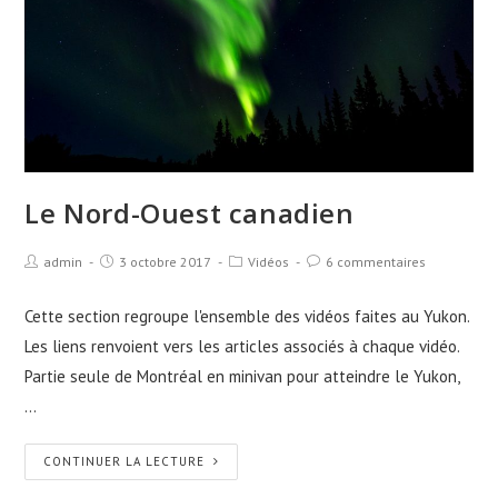
Le Nord-Ouest canadien
admin
3 octobre 2017
Vidéos
6 commentaires
Cette section regroupe l'ensemble des vidéos faites au Yukon.
Les liens renvoient vers les articles associés à chaque vidéo.
Partie seule de Montréal en minivan pour atteindre le Yukon,
…
CONTINUER LA LECTURE