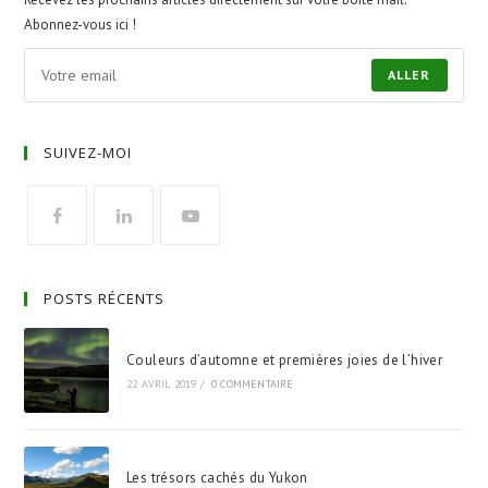
Abonnez-vous ici !
ALLER
SUIVEZ-MOI
POSTS RÉCENTS
Couleurs d’automne et premières joies de l’hiver
22 AVRIL 2019
/
0 COMMENTAIRE
Les trésors cachés du Yukon