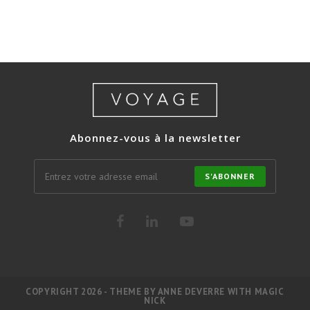
Abonnez-vous à la newsletter
S'ABONNER
COPYRIGHT 2026 - THEME BY ANNE DEVERRE WITH MAGIC
NICK