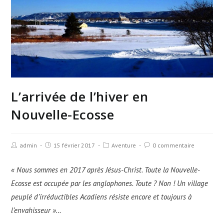
L’arrivée de l’hiver en
Nouvelle-Ecosse
admin
15 février 2017
Aventure
0 commentaire
« Nous sommes en 2017 après Jésus-Christ. Toute la Nouvelle-
Ecosse est occupée par les anglophones. Toute ? Non ! Un village
peuplé d’irréductibles Acadiens résiste encore et toujours à
l’envahisseur »…