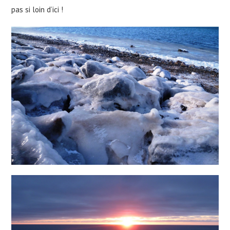
pas si loin d’ici !