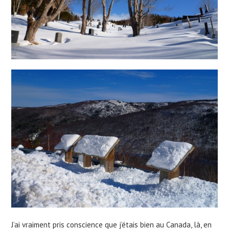
J’ai vraiment pris conscience que j’étais bien au Canada, là, en