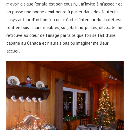
m’avoir dit que Ronald est son cousin, il m’invite à m’asseoir et
on passe une bonne demi-heure à parler dans des fauteuils
cosys autour d’un bon feu qui crépite. L’intérieur du chalet est
tout en bois : murs, meubles, sol, plafond, portes, déco… Je me
retrouve au cœur de l’image parfaite que l’on se fait d’une
cabane au Canada et n’aurais pas pu imaginer meilleur
accueil.