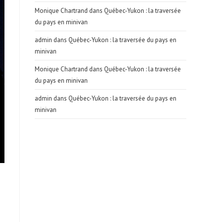
Monique Chartrand
dans
Québec-Yukon : la traversée
du pays en minivan
admin
dans
Québec-Yukon : la traversée du pays en
minivan
Monique Chartrand
dans
Québec-Yukon : la traversée
du pays en minivan
admin
dans
Québec-Yukon : la traversée du pays en
minivan