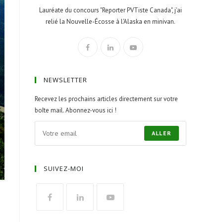
Lauréate du concours "Reporter PVTiste Canada", j'ai
relié la Nouvelle-Écosse à l'Alaska en minivan.
NEWSLETTER
Recevez les prochains articles directement sur votre
boîte mail. Abonnez-vous ici !
ALLER
SUIVEZ-MOI