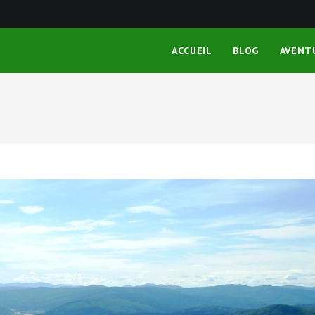
ACCUEIL
BLOG
AVENT