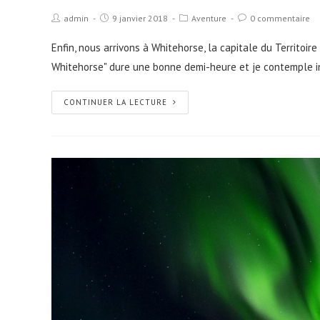
admin
9 janvier 2018
Aventure
0 commentaire
Enfin, nous arrivons à Whitehorse, la capitale du Territoi
Whitehorse" dure une bonne demi-heure et je contemple 
CONTINUER LA LECTURE